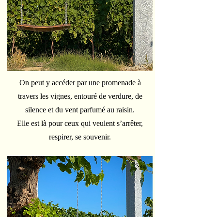
On peut y accéder par une promenade à
travers les vignes, entouré de verdure, de
silence et du vent parfumé au raisin.
Elle est là pour ceux qui veulent s’arrêter,
respirer, se souvenir.