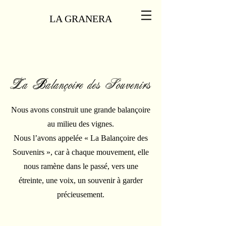
LA GRANERA
La Balançoire des Souvenirs
Nous avons construit une grande balançoire
au milieu des vignes.
Nous l’avons appelée « La Balançoire des
Souvenirs », car à chaque mouvement, elle
nous ramène dans le passé, vers une
étreinte, une voix, un souvenir à garder
précieusement.