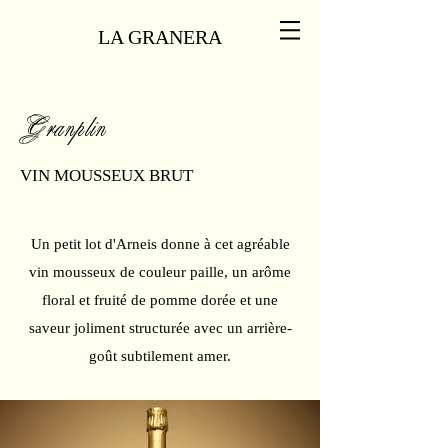
LA GRANERA
Granplín
VIN MOUSSEUX BRUT
Un petit lot d'Arneis donne à cet agréable
vin mousseux de couleur paille, un arôme
floral et fruité de pomme dorée et une
saveur joliment structurée avec un arrière-
goût subtilement amer.