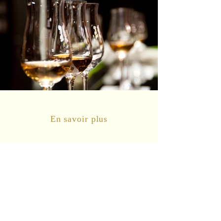
En savoir plus