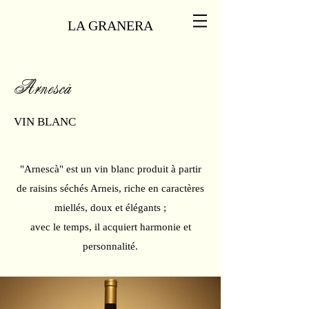
LA GRANERA
Arnescà
VIN BLANC
"Arnescà" est un vin blanc produit à partir
de raisins séchés Arneis, riche en caractères
miellés, doux et élégants ;
avec le temps, il acquiert harmonie et
personnalité.